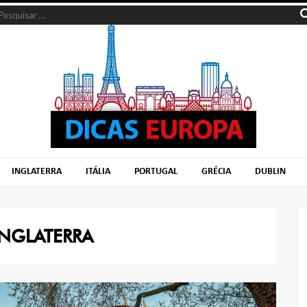
INGLATERRA
ITÁLIA
PORTUGAL
GRÉCIA
DUBLIN
INGLATERRA