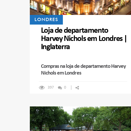
LONDRES
Loja de departamento
Harvey Nichols em Londres |
Inglaterra
Compras na loja de departamento Harvey
Nichols em Londres
397
0