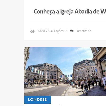
Conheça a Igreja Abadia de 
1.858
Visualizações
Comentário
LONDRES