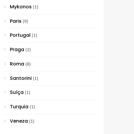
Mykonos
(1)
Paris
(9)
Portugal
(1)
Praga
(2)
Roma
(8)
Santorini
(1)
Suíça
(1)
Turquia
(1)
Veneza
(1)