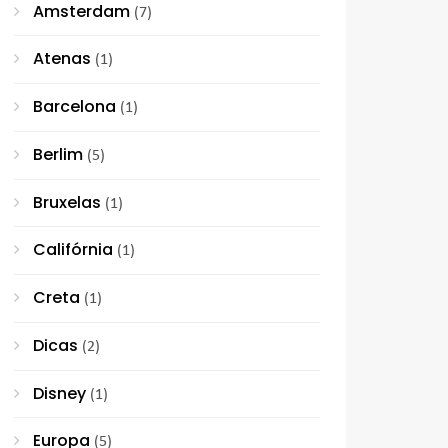
Amsterdam
(7)
Atenas
(1)
Barcelona
(1)
Berlim
(5)
Bruxelas
(1)
Califórnia
(1)
Creta
(1)
Dicas
(2)
Disney
(1)
Europa
(5)