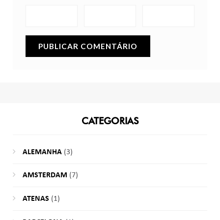
CATEGORIAS
ALEMANHA
(3)
AMSTERDAM
(7)
ATENAS
(1)