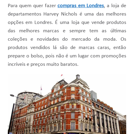
Para quem quer fazer
compras em Londres
, a loja de
departamentos Harvey Nichols é uma das melhores
opções em Londres. É uma loja que vende produtos
das melhores marcas e sempre tem as últimas
coleções e novidades do mercado da moda. Os
produtos vendidos lá são de marcas caras, então
prepare o bolso, pois não é um lugar com promoções
incríveis e preços muito baratos.