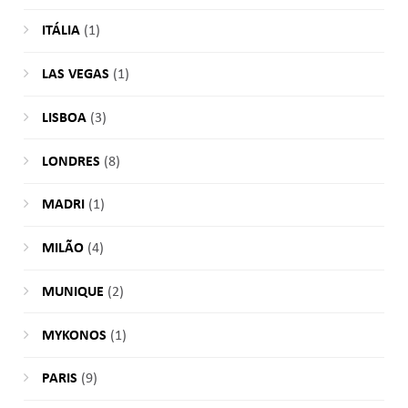
ITÁLIA
(1)
LAS VEGAS
(1)
LISBOA
(3)
LONDRES
(8)
MADRI
(1)
MILÃO
(4)
MUNIQUE
(2)
MYKONOS
(1)
PARIS
(9)