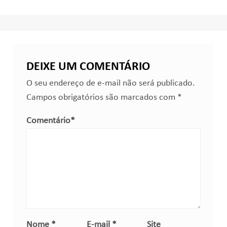
DEIXE UM COMENTÁRIO
O seu endereço de e-mail não será publicado.
Campos obrigatórios são marcados com
*
Comentário
*
Nome
*
E-mail
*
Site