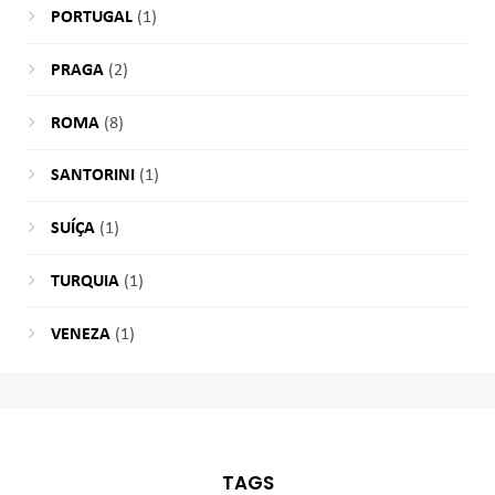
PORTUGAL
(1)
PRAGA
(2)
ROMA
(8)
SANTORINI
(1)
SUÍÇA
(1)
TURQUIA
(1)
VENEZA
(1)
TAGS