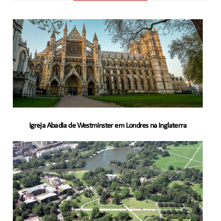
Igreja Abadia de Westminster em Londres na Inglaterra