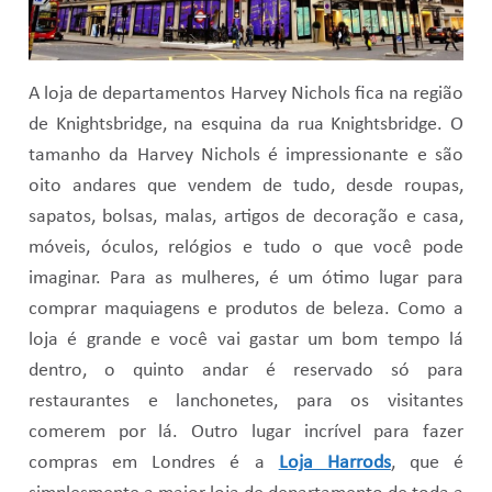
A loja de departamentos Harvey Nichols fica na região
de Knightsbridge, na esquina da rua Knightsbridge. O
tamanho da Harvey Nichols é impressionante e são
oito andares que vendem de tudo, desde roupas,
sapatos, bolsas, malas, artigos de decoração e casa,
móveis, óculos, relógios e tudo o que você pode
imaginar. Para as mulheres, é um ótimo lugar para
comprar maquiagens e produtos de beleza. Como a
loja é grande e você vai gastar um bom tempo lá
dentro, o quinto andar é reservado só para
restaurantes e lanchonetes, para os visitantes
comerem por lá. Outro lugar incrível para fazer
compras em Londres é a
Loja Harrods
, que é