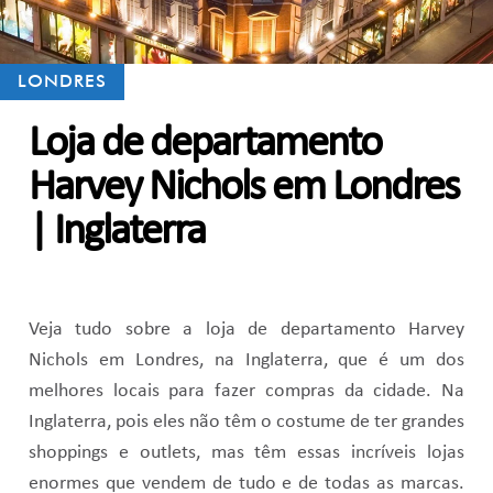
LONDRES
Loja de departamento
Harvey Nichols em Londres
| Inglaterra
Veja tudo sobre a loja de departamento Harvey
Nichols em Londres, na Inglaterra, que é um dos
melhores locais para fazer compras da cidade. Na
Inglaterra, pois eles não têm o costume de ter grandes
shoppings e outlets, mas têm essas incríveis lojas
enormes que vendem de tudo e de todas as marcas.