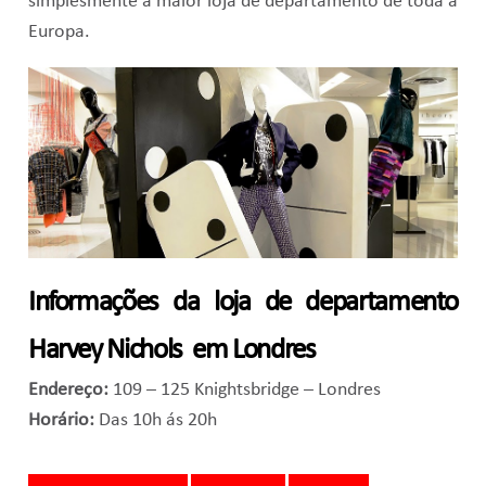
simplesmente a maior loja de departamento de toda a
Europa.
Informações da loja de departamento
Harvey Nichols em Londres
Endereço:
109 – 125 Knightsbridge – Londres
Horário:
Das 10h ás 20h