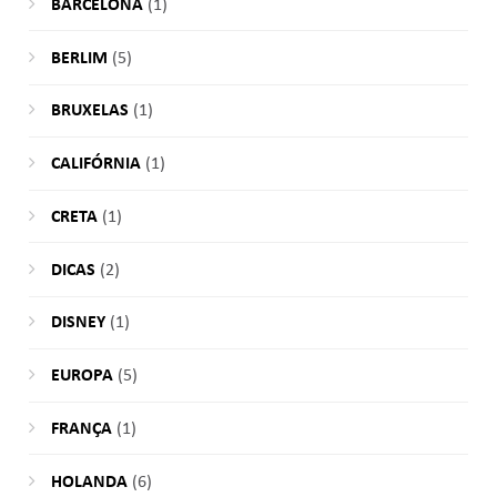
BARCELONA
(1)
BERLIM
(5)
BRUXELAS
(1)
CALIFÓRNIA
(1)
CRETA
(1)
DICAS
(2)
DISNEY
(1)
EUROPA
(5)
FRANÇA
(1)
HOLANDA
(6)