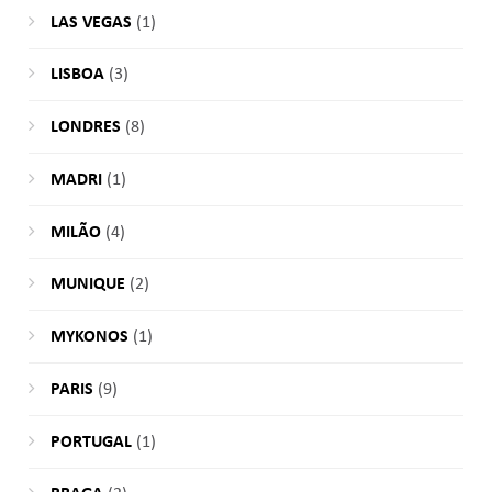
LAS VEGAS
(1)
LISBOA
(3)
LONDRES
(8)
MADRI
(1)
MILÃO
(4)
MUNIQUE
(2)
MYKONOS
(1)
PARIS
(9)
PORTUGAL
(1)