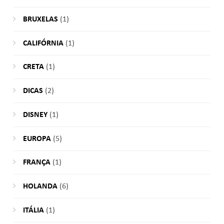
BRUXELAS
(1)
CALIFÓRNIA
(1)
CRETA
(1)
DICAS
(2)
DISNEY
(1)
EUROPA
(5)
FRANÇA
(1)
HOLANDA
(6)
ITÁLIA
(1)