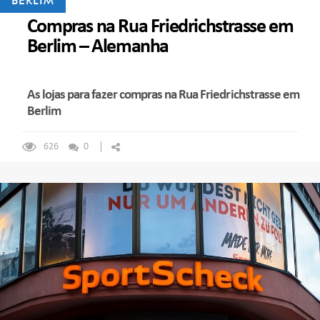
BERLIM
Compras na Rua Friedrichstrasse em
Berlim – Alemanha
As lojas para fazer compras na Rua Friedrichstrasse em
Berlim
626
0