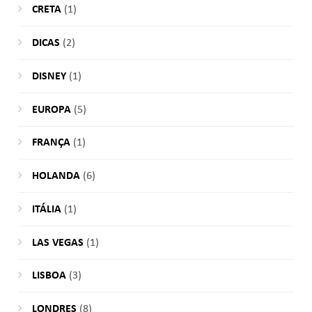
CRETA
(1)
DICAS
(2)
DISNEY
(1)
EUROPA
(5)
FRANÇA
(1)
HOLANDA
(6)
ITÁLIA
(1)
LAS VEGAS
(1)
LISBOA
(3)
LONDRES
(8)