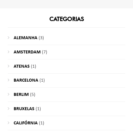
CATEGORIAS
ALEMANHA
(3)
AMSTERDAM
(7)
ATENAS
(1)
BARCELONA
(1)
BERLIM
(5)
BRUXELAS
(1)
CALIFÓRNIA
(1)