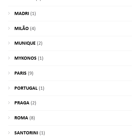
MADRI
(1)
MILÃO
(4)
MUNIQUE
(2)
MYKONOS
(1)
PARIS
(9)
PORTUGAL
(1)
PRAGA
(2)
ROMA
(8)
SANTORINI
(1)