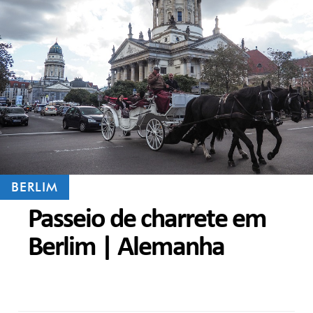
BERLIM
Passeio de charrete em
Berlim | Alemanha