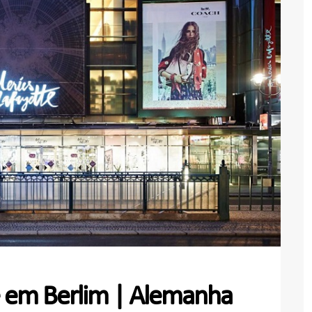
te em Berlim | Alemanha