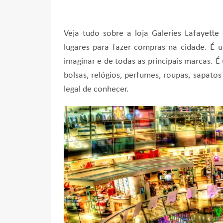
Veja tudo sobre a loja Galeries Lafayet
lugares para fazer compras na cidade. É
imaginar e de todas as principais marcas.
bolsas, relógios, perfumes, roupas, sapatos
legal de conhecer.