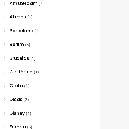
Amsterdam
(7)
Atenas
(1)
Barcelona
(1)
Berlim
(5)
Bruxelas
(1)
Califórnia
(1)
Creta
(1)
Dicas
(2)
Disney
(1)
Europa
(5)