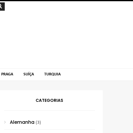
PRAGA
SUÍÇA
TURQUIA
CATEGORIAS
Alemanha
(3)