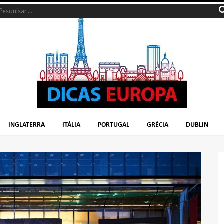
INGLATERRA
ITÁLIA
PORTUGAL
GRÉCIA
DUBLIN