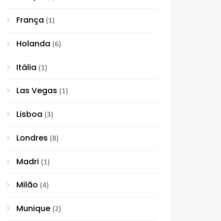
França
(1)
Holanda
(6)
Itália
(1)
Las Vegas
(1)
Lisboa
(3)
Londres
(8)
Madri
(1)
Milão
(4)
Munique
(2)