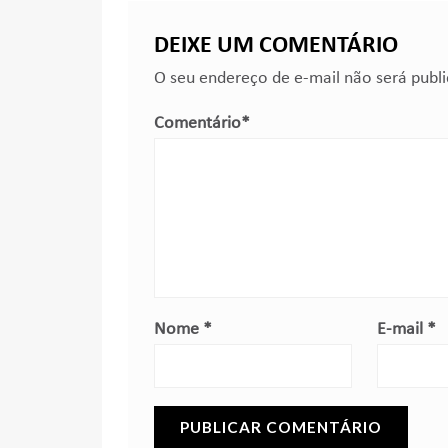
DEIXE UM COMENTÁRIO
O seu endereço de e-mail não será publ
Comentário
*
Nome
*
E-mail
*