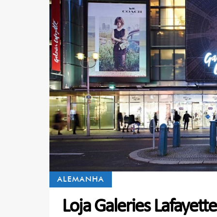
ALEMANHA
Loja Galeries Lafayet