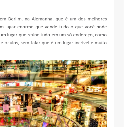
te em Berlim, na Alemanha, que é um dos melhores
 um lugar enorme que vende tudo o que você pode
 É um lugar que reúne tudo em um só endereço, como
 e óculos, sem falar que é um lugar incrível e muito