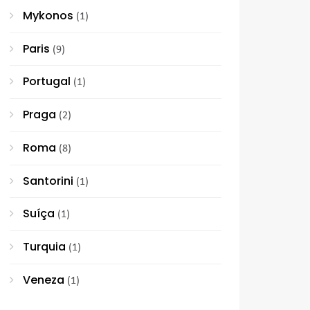
Mykonos
(1)
Paris
(9)
Portugal
(1)
Praga
(2)
Roma
(8)
Santorini
(1)
Suíça
(1)
Turquia
(1)
Veneza
(1)