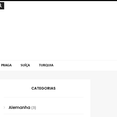
PRAGA
SUÍÇA
TURQUIA
CATEGORIAS
Alemanha
(3)