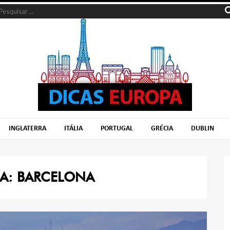
INGLATERRA
ITÁLIA
PORTUGAL
GRÉCIA
DUBLIN
IA:
BARCELONA