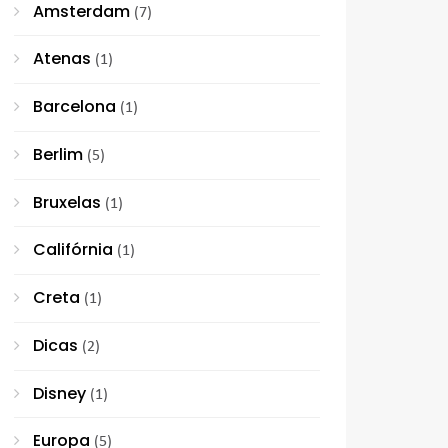
Amsterdam
(7)
Atenas
(1)
Barcelona
(1)
Berlim
(5)
Bruxelas
(1)
Califórnia
(1)
Creta
(1)
Dicas
(2)
Disney
(1)
Europa
(5)