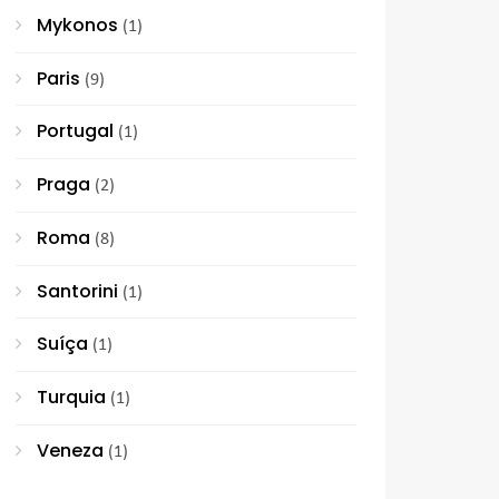
Mykonos
(1)
Paris
(9)
Portugal
(1)
Praga
(2)
Roma
(8)
Santorini
(1)
Suíça
(1)
Turquia
(1)
Veneza
(1)