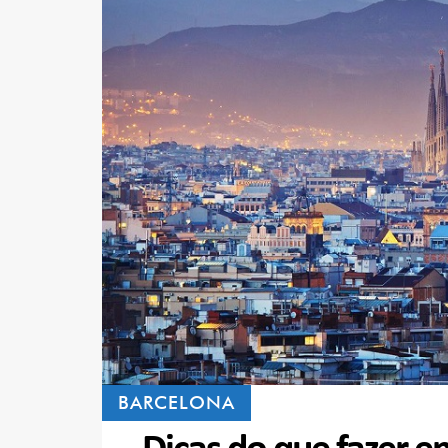
BARCELONA