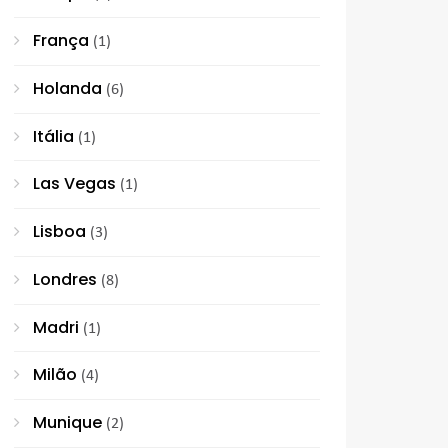
França
(1)
Holanda
(6)
Itália
(1)
Las Vegas
(1)
Lisboa
(3)
Londres
(8)
Madri
(1)
Milão
(4)
Munique
(2)