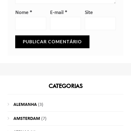
Nome
*
E-mail
*
Site
CATEGORIAS
ALEMANHA
(3)
AMSTERDAM
(7)