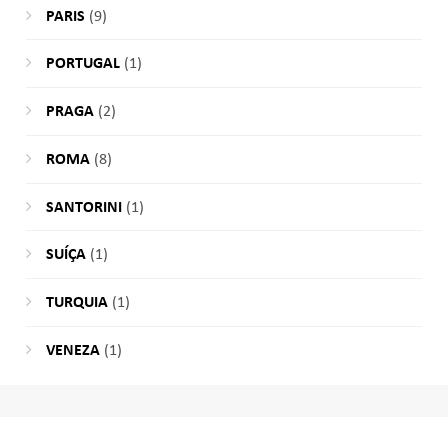
PARIS
(9)
PORTUGAL
(1)
PRAGA
(2)
ROMA
(8)
SANTORINI
(1)
SUÍÇA
(1)
TURQUIA
(1)
VENEZA
(1)