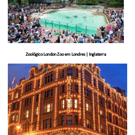
Zoológico London Zoo em Londres | Inglaterra