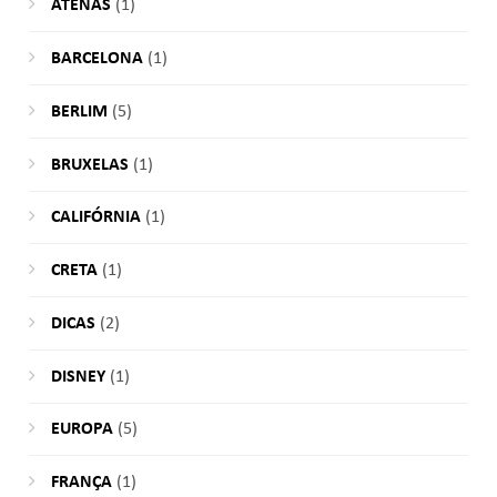
ATENAS
(1)
BARCELONA
(1)
BERLIM
(5)
BRUXELAS
(1)
CALIFÓRNIA
(1)
CRETA
(1)
DICAS
(2)
DISNEY
(1)
EUROPA
(5)
FRANÇA
(1)