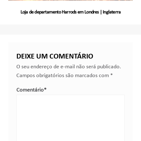
Loja de departamento Harrods em Londres | Inglaterra
DEIXE UM COMENTÁRIO
O seu endereço de e-mail não será publicado.
Campos obrigatórios são marcados com
*
Comentário
*