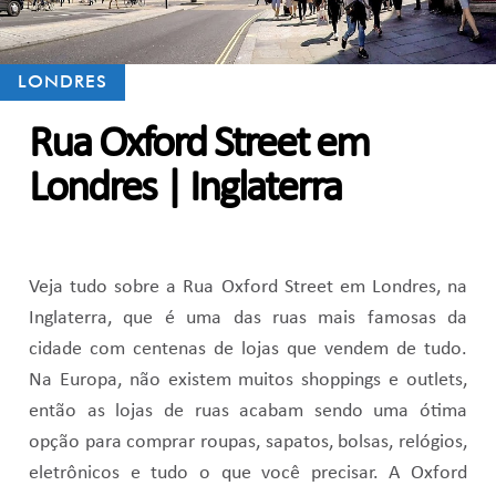
LONDRES
Rua Oxford Street em
Londres | Inglaterra
Veja tudo sobre a Rua Oxford Street em Londres, na
Inglaterra, que é uma das ruas mais famosas da
cidade com centenas de lojas que vendem de tudo.
Na Europa, não existem muitos shoppings e outlets,
então as lojas de ruas acabam sendo uma ótima
opção para comprar roupas, sapatos, bolsas, relógios,
eletrônicos e tudo o que você precisar. A Oxford