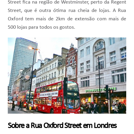
Street fica na região de Westminster, perto da Regent
Street, que é outra ótima rua cheia de lojas. A Rua
Oxford tem mais de 2km de extensão com mais de
500 lojas para todos os gostos.
Sobre a Rua Oxford Street em Londres