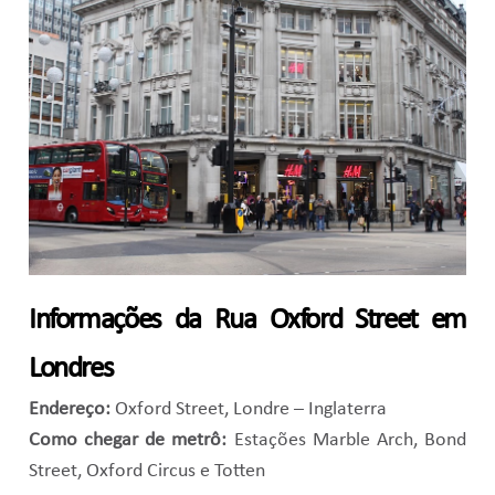
Informações da Rua Oxford Street em
Londres
Endereço:
Oxford Street, Londre – Inglaterra
Como chegar de metrô:
Estações
Marble Arch, Bond
Street, Oxford Circus e Totten