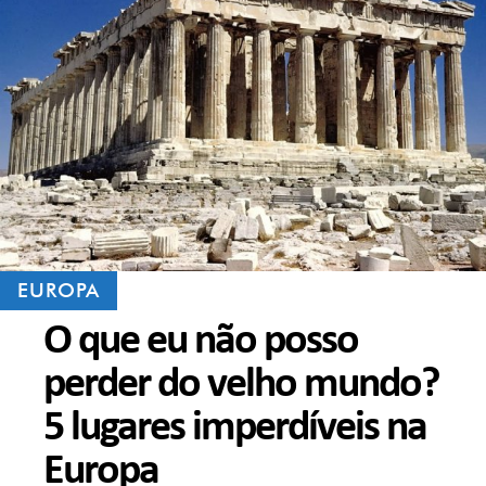
EUROPA
O que eu não posso
perder do velho mundo?
5 lugares imperdíveis na
Europa