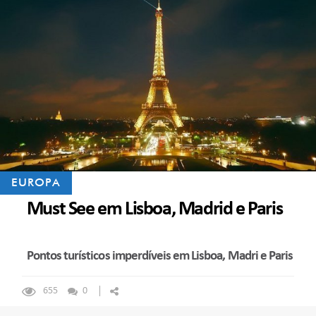
EUROPA
Must See em Lisboa, Madrid e Paris
Pontos turísticos imperdíveis em Lisboa, Madri e Paris
655
0