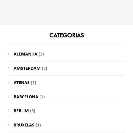
CATEGORIAS
ALEMANHA
(3)
AMSTERDAM
(7)
ATENAS
(1)
BARCELONA
(1)
BERLIM
(5)
BRUXELAS
(1)