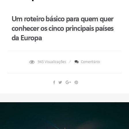
Um roteiro básico para quem quer
conhecer os cinco principais países
da Europa
945
Visualizações
Comentário