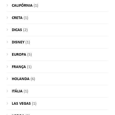
CALIFÓRNIA
(1)
CRETA
(1)
DICAS
(2)
DISNEY
(1)
EUROPA
(5)
FRANÇA
(1)
HOLANDA
(6)
ITÁLIA
(1)
LAS VEGAS
(1)