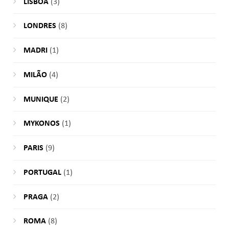
LISBOA
(3)
LONDRES
(8)
MADRI
(1)
MILÃO
(4)
MUNIQUE
(2)
MYKONOS
(1)
PARIS
(9)
PORTUGAL
(1)
PRAGA
(2)
ROMA
(8)