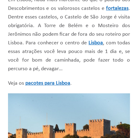
Descobrimentos e os valorosos castelos e
fortalezas
.
Dentre esses castelos, o Castelo de São Jorge é visita
obrigatória. A Torre de Belém e o Mosteiro dos
Jerônimos não podem ficar de fora do seu roteiro por
Lisboa. Para conhecer o centro de
Lisboa
, com todas
essas atrações você leva pouco mais de 1 dia e, se
você for bom de caminhada, pode fazer todo o
percurso a pé, devagar…
Veja os
pacotes para Lisboa
.