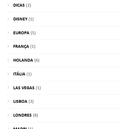
DICAS
(2)
DISNEY
(1)
EUROPA
(5)
FRANÇA
(1)
HOLANDA
(6)
ITÁLIA
(1)
LAS VEGAS
(1)
LISBOA
(3)
LONDRES
(8)