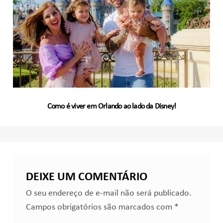
Como é viver em Orlando ao lado da Disney!
DEIXE UM COMENTÁRIO
O seu endereço de e-mail não será publicado.
Campos obrigatórios são marcados com
*