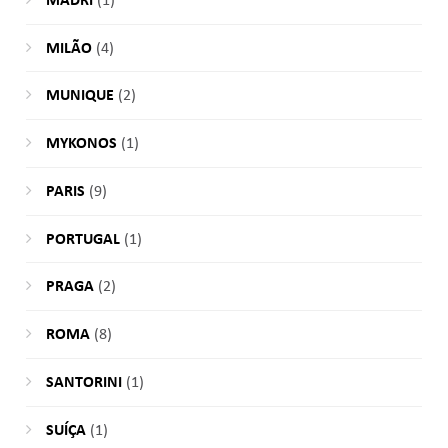
MADRI
(1)
MILÃO
(4)
MUNIQUE
(2)
MYKONOS
(1)
PARIS
(9)
PORTUGAL
(1)
PRAGA
(2)
ROMA
(8)
SANTORINI
(1)
SUÍÇA
(1)