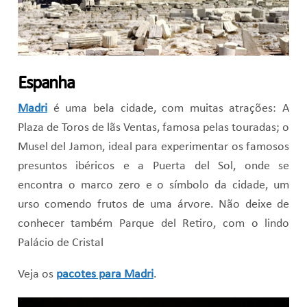
Espanha
Madri
é uma bela cidade, com muitas atrações: A
Plaza de Toros de lãs Ventas, famosa pelas touradas; o
Musel del Jamon, ideal para experimentar os famosos
presuntos ibéricos e a Puerta del Sol, onde se
encontra o marco zero e o símbolo da cidade, um
urso comendo frutos de uma árvore. Não deixe de
conhecer também Parque del Retiro, com o lindo
Palácio de Cristal
Veja os
pacotes para Madri
.