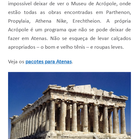
impossível deixar de ver o Museu de Acrópole, onde
estão todas as obras encontradas em Parthenon,
Propylaia, Athena Nike, Erechtheion. A própria
Acrópole é um programa que não se pode deixar de
fazer em Atenas. Não se esqueça de levar calçados
apropriados – o bom e velho tênis – e roupas leves.
Veja os
pacotes para Atenas
.