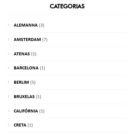
CATEGORIAS
ALEMANHA
(3)
AMSTERDAM
(7)
ATENAS
(1)
BARCELONA
(1)
BERLIM
(5)
BRUXELAS
(1)
CALIFÓRNIA
(1)
CRETA
(1)