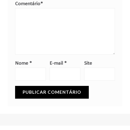
Comentário
*
Nome
*
E-mail
*
Site