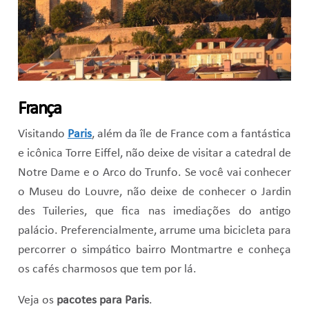
França
Visitando
Paris
, além da île de France com a fantástica
e icônica Torre Eiffel, não deixe de visitar a catedral de
Notre Dame e o Arco do Trunfo. Se você vai conhecer
o Museu do Louvre, não deixe de conhecer o Jardin
des Tuileries, que fica nas imediações do antigo
palácio. Preferencialmente, arrume uma bicicleta para
percorrer o simpático bairro Montmartre e conheça
os cafés charmosos que tem por lá.
Veja os
pacotes para Paris
.