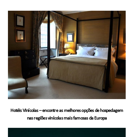
Hotéis Vinícolas – encontre as melhores opções de hospedagem
nas regiões vinícolas mais famosas da Europa