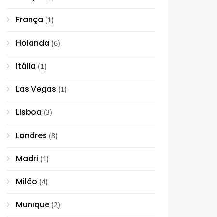
França
(1)
Holanda
(6)
Itália
(1)
Las Vegas
(1)
Lisboa
(3)
Londres
(8)
Madri
(1)
Milão
(4)
Munique
(2)