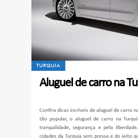
TURQUIA
Aluguel de carro na Tu
Confira dicas incríveis de aluguel de carro
tão popular, o aluguel de carro na Turqui
tranquilidade, segurança e pela liberda
cidades da Turquia sem pressa e do jeito que