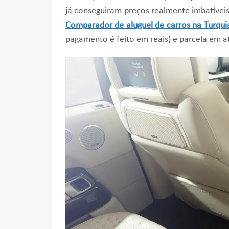
já conseguiram preços realmente imbatíveis
Comparador de aluguel de carros na Turqui
pagamento é feito em reais) e parcela em a