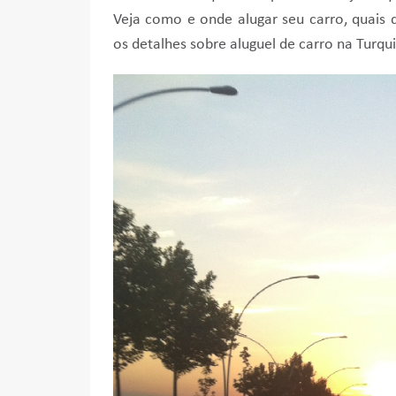
Veja como e onde alugar seu carro, quais
os detalhes sobre aluguel de carro na Turqui