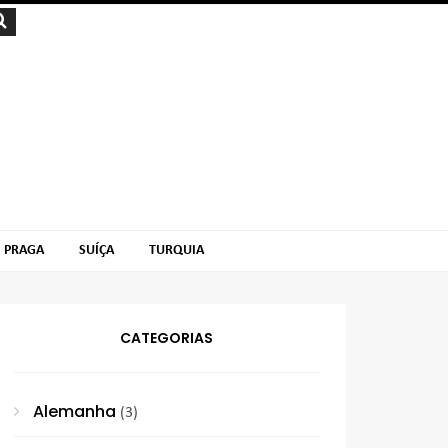
PRAGA
SUÍÇA
TURQUIA
CATEGORIAS
Alemanha
(3)