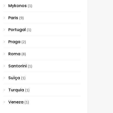
Mykonos
(1)
Paris
(9)
Portugal
(1)
Praga
(2)
Roma
(8)
Santorini
(1)
Suíça
(1)
Turquia
(1)
Veneza
(1)