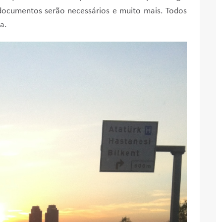
 documentos serão necessários e muito mais. Todos
a.