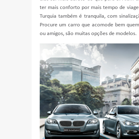
ter mais conforto por mais tempo de viage
Turquia também é tranquila, com sinalizaçã
Procure um carro que acomode bem quem es
ou amigos, são muitas opções de modelos.