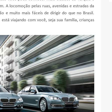
m. A locomoção pelas ruas, avenidas e estradas da
o e muito mais fáceis de dirigir do que no Brasil.
tá viajando com você, seja sua família, crianças