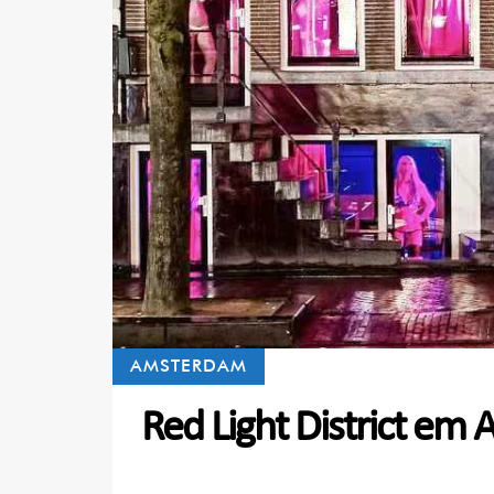
AMSTERDAM
Red Light District em