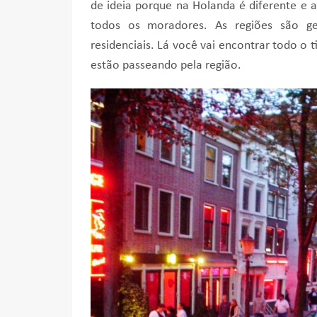
de ideia porque na Holanda é diferente e 
todos os moradores. As regiões são g
residenciais. Lá você vai encontrar todo o t
estão passeando pela região.