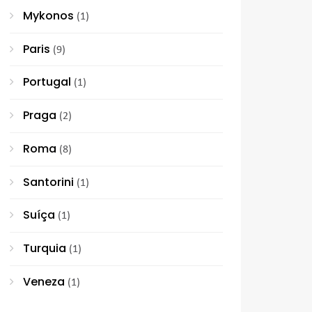
Mykonos
(1)
Paris
(9)
Portugal
(1)
Praga
(2)
Roma
(8)
Santorini
(1)
Suíça
(1)
Turquia
(1)
Veneza
(1)