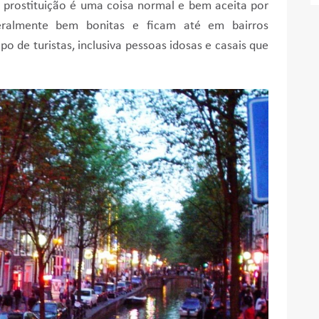
a prostituição é uma coisa normal e bem aceita por
eralmente bem bonitas e ficam até em bairros
ipo de turistas, inclusiva pessoas idosas e casais que