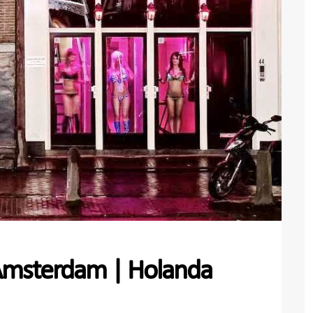
 Amsterdam | Holanda