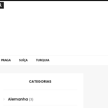
PRAGA
SUÍÇA
TURQUIA
CATEGORIAS
Alemanha
(3)