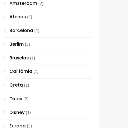
Amsterdam
(7)
Atenas
(1)
Barcelona
(1)
Berlim
(5)
Bruxelas
(1)
Califórnia
(1)
Creta
(1)
Dicas
(2)
Disney
(1)
Europa
(5)