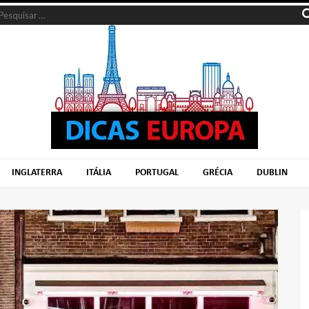
INGLATERRA
ITÁLIA
PORTUGAL
GRÉCIA
DUBLIN