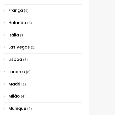
França
(1)
Holanda
(6)
Itália
(1)
Las Vegas
(1)
Lisboa
(3)
Londres
(8)
Madri
(1)
Milão
(4)
Munique
(2)