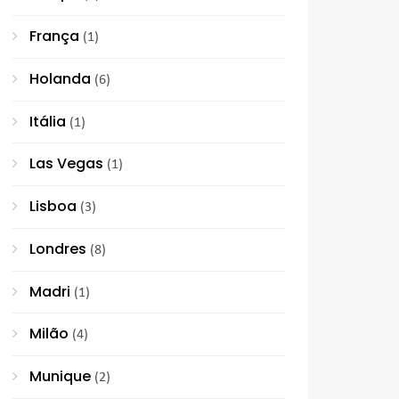
França
(1)
Holanda
(6)
Itália
(1)
Las Vegas
(1)
Lisboa
(3)
Londres
(8)
Madri
(1)
Milão
(4)
Munique
(2)