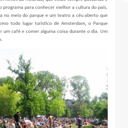
mo programa para conhecer melhor a cultura do país.
a no meio do parque e um teatro a céu aberto que
mo todo lugar turístico de Amsterdam, o Parque
r um café e comer alguma coisa durante o dia. Um
m.