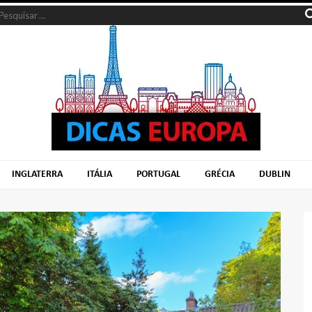
INGLATERRA
ITÁLIA
PORTUGAL
GRÉCIA
DUBLIN