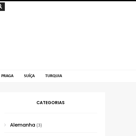
PRAGA
SUÍÇA
TURQUIA
CATEGORIAS
Alemanha
(3)