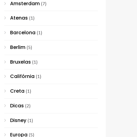
Amsterdam
(7)
Atenas
(1)
Barcelona
(1)
Berlim
(5)
Bruxelas
(1)
Califórnia
(1)
Creta
(1)
Dicas
(2)
Disney
(1)
Europa
(5)