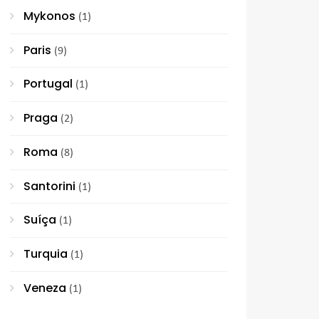
Mykonos
(1)
Paris
(9)
Portugal
(1)
Praga
(2)
Roma
(8)
Santorini
(1)
Suíça
(1)
Turquia
(1)
Veneza
(1)