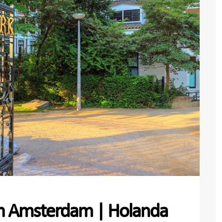
m Amsterdam | Holanda