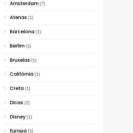
Amsterdam
(7)
Atenas
(1)
Barcelona
(1)
Berlim
(5)
Bruxelas
(1)
Califórnia
(1)
Creta
(1)
Dicas
(2)
Disney
(1)
Europa
(5)