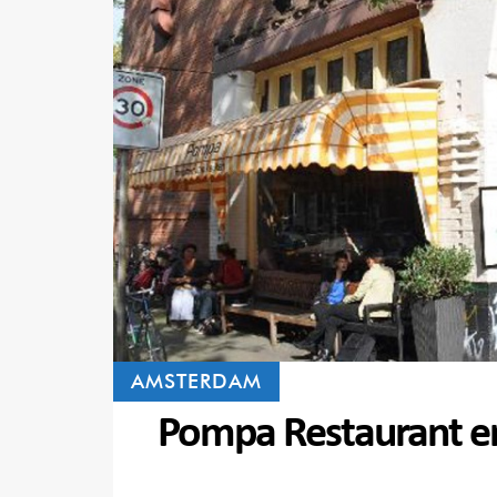
AMSTERDAM
Pompa Restaurant e