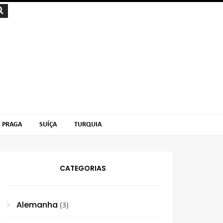
PRAGA
SUÍÇA
TURQUIA
CATEGORIAS
Alemanha
(3)