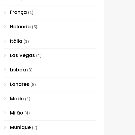
França
(1)
Holanda
(6)
Itália
(1)
Las Vegas
(1)
Lisboa
(3)
Londres
(8)
Madri
(1)
Milão
(4)
Munique
(2)