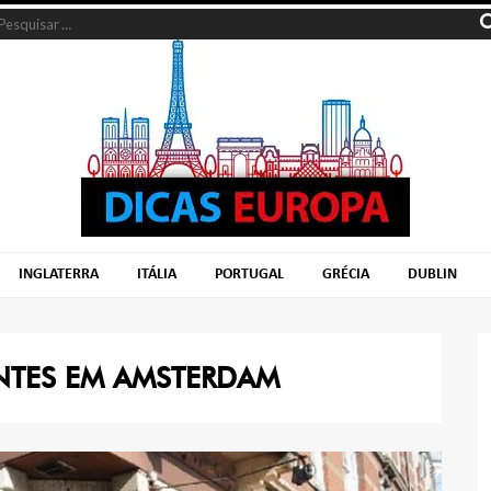
INGLATERRA
ITÁLIA
PORTUGAL
GRÉCIA
DUBLIN
NTES EM AMSTERDAM