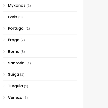
Mykonos
(1)
Paris
(9)
Portugal
(1)
Praga
(2)
Roma
(8)
Santorini
(1)
Suíça
(1)
Turquia
(1)
Veneza
(1)